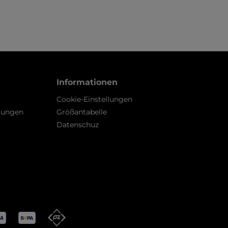
Informationen
Cookie-Einstellungen
gungen
Größantabelle
Datenschuz