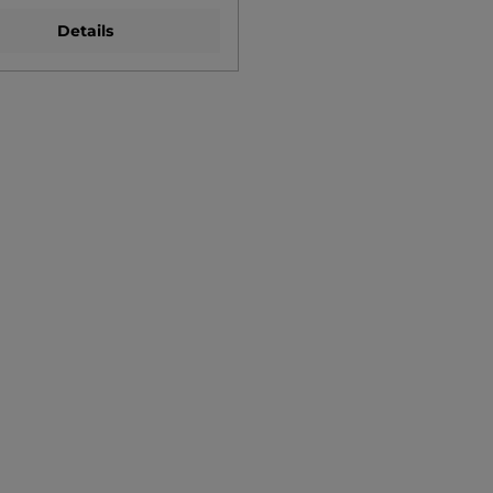
Details