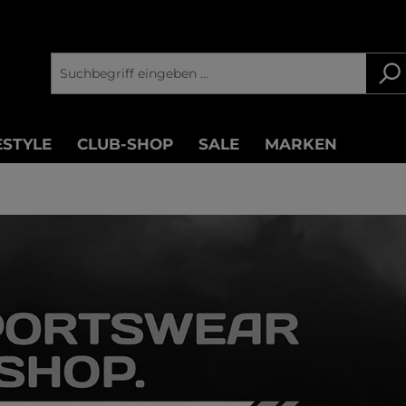
ESTYLE
CLUB-SHOP
SALE
MARKEN