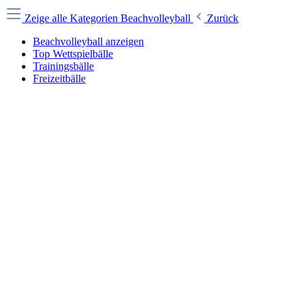
Zeige alle Kategorien
Beachvolleyball
Zurück
Beachvolleyball anzeigen
Top Wettspielbälle
Trainingsbälle
Freizeitbälle